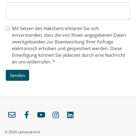
Mit Setzen des Häkchens erklären Sie sich
einverstanden, dass die von Ihnen angegebenen Daten
zweckgebunden zur Beantwortung Ihrer Anfrage
elektronisch erhoben und gespeichert werden. Diese
Einwilligung können Sie jederzeit durch eine Nachricht
an uns widerrufen.
*
Senden
© 2026 raimund.tirol